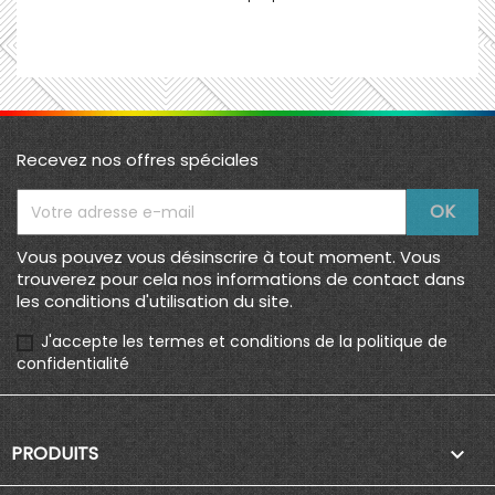
Recevez nos offres spéciales
Vous pouvez vous désinscrire à tout moment. Vous
trouverez pour cela nos informations de contact dans
les conditions d'utilisation du site.
J'accepte les termes et conditions de la politique de
confidentialité
PRODUITS
