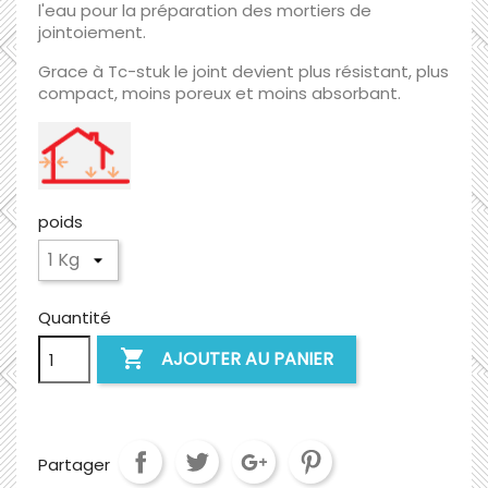
l'eau pour la préparation des mortiers de
jointoiement.
Grace à Tc-stuk le joint devient plus résistant, plus
compact, moins poreux et moins absorbant.
poids
Quantité

AJOUTER AU PANIER
Partager