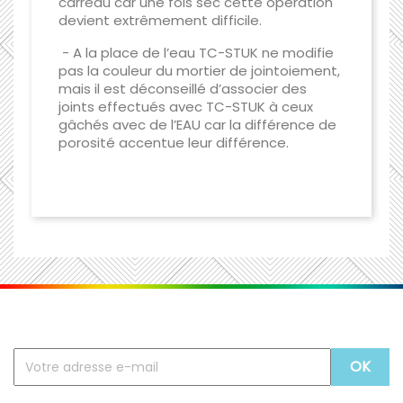
carreau car une fois sec cette opération
devient extrêmement difficile.
- A la place de l’eau TC-STUK ne modifie
pas la couleur du mortier de jointoiement,
mais il est déconseillé d’associer des
joints effectués avec TC-STUK à ceux
gâchés avec de l’EAU car la différence de
porosité accentue leur différence.
Recevez nos offres spéciales