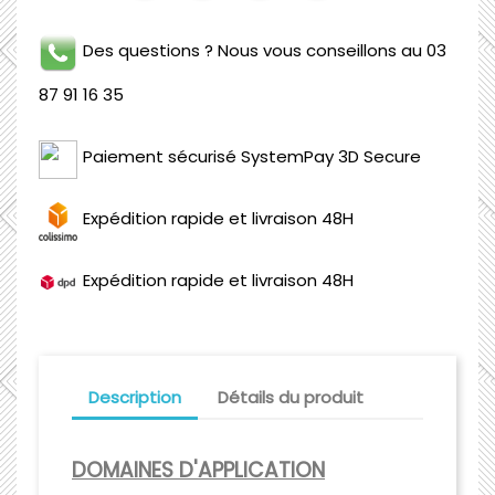
Des questions ? Nous vous conseillons au 03
87 91 16 35
Paiement sécurisé SystemPay 3D Secure
Expédition rapide et livraison 48H
Expédition rapide et livraison 48H
Description
Détails du produit
DOMAINES D'APPLICATION