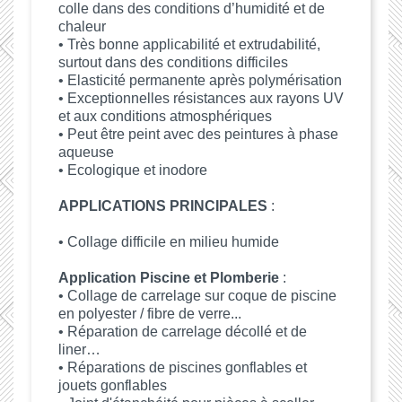
colle dans des conditions d’humidité et de
chaleur
• Très bonne applicabilité et extrudabilité,
surtout dans des conditions difficiles
• Elasticité permanente après polymérisation
• Exceptionnelles résistances aux rayons UV
et aux conditions atmosphériques
• Peut être peint avec des peintures à phase
aqueuse
• Ecologique et inodore
APPLICATIONS PRINCIPALES
:
• Collage difficile en milieu humide
Application Piscine et Plomberie
:
• Collage de carrelage sur coque de piscine
en polyester / fibre de verre...
• Réparation de carrelage décollé et de
liner…
• Réparations de piscines gonflables et
jouets gonflables