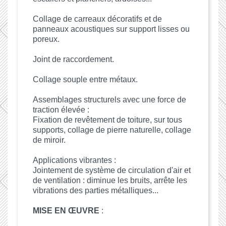
Collage de carreaux décoratifs et de
panneaux acoustiques sur support lisses ou
poreux.
Joint de raccordement.
Collage souple entre métaux.
Assemblages structurels avec une force de
traction élevée :
Fixation de revêtement de toiture, sur tous
supports, collage de pierre naturelle, collage
de miroir.
Applications vibrantes :
Jointement de système de circulation d'air et
de ventilation : diminue les bruits, arrête les
vibrations des parties métalliques...
MISE EN ŒUVRE
: