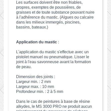
Les surfaces doivent être non friables,
propres, exemptes de poussières, de
graisses et de toute substance pouvant nuire
à l'adhérence du mastic. (Algues ou calcaire
dans les milieux immergés, piscines,
bassins, bateaux.)
Application du mastic
:
L'application du mastic s'effectue avec un
pistolet manuel ou pneumatique. Lisser le
joint à l'eau savonneuse avant la formation
de peau.
Dimension des joints :
Largeur min. : 2 mm
Largeur max. : 10 mm
Profondeur min. : 2 à 5 mm
Dans le cas de peintures à base de résine
alkydes, le MS 3000 PRO ne produit aucun