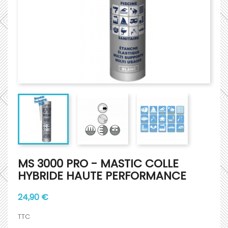
MS 3000 PRO - MASTIC COLLE
HYBRIDE HAUTE PERFORMANCE
24,90 €
TTC