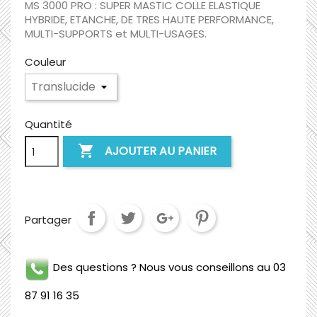
MS 3000 PRO : SUPER MASTIC COLLE ELASTIQUE
HYBRIDE, ETANCHE, DE TRES HAUTE PERFORMANCE,
MULTI-SUPPORTS et MULTI-USAGES.
Couleur
Quantité

AJOUTER AU PANIER
Partager
Des questions ? Nous vous conseillons au 03
87 91 16 35