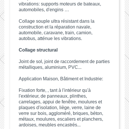
vibrations: supports moteurs de bateaux,
automobiles, d'engins …
Collage souple ultra résistant dans la
construction et la réparation navale,
automobile, caravane, train, camion,
autobus, atténue les vibrations.
Collage structural
Joint de sol, joint de raccordement de parties
métalliques, aluminium, PVC...
Application Maison, Bâtiment et Industrie:
Fixation forte, , tant à l'intérieur qu'à
l'extérieur, de panneaux, plinthes,
carrelages, appui de fenêtre, moulures et
plaques d'isolation, liège, verre, laine de
verre sur bois, aggloméré, briques, béton,
métaux, moulures, escaliers et planchers,
ardoises, meubles encastrés...