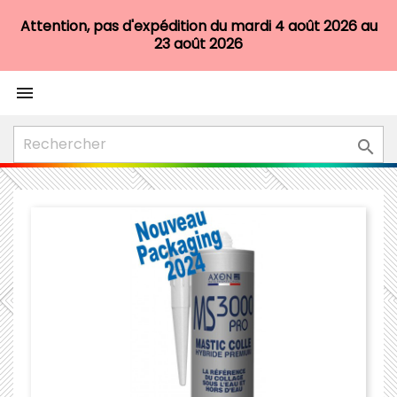
Attention, pas d'expédition du mardi 4 août 2026 au
23 août 2026

