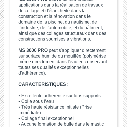
applications dans la réalisation de travaux
de collage et d'étanchéité dans la
construction et la rénovation dans le
domaine de la piscine, du nautisme, de
l’industrie, de l’automobile, et du bâtiment,
ainsi que des collages structuraux dans des
constructions soumises à vibrations.
MS 3000 PRO
peut s'appliquer directement
sur surface humide ou mouillée (polymérise
même directement dans l'eau en conservant
toutes ses qualités exceptionnelles
d'adhérence).
CARACTERISTIQUES
:
• Excellente adhérence sur tous supports
• Colle sous l’eau
• Très haute résistance initiale (Prise
immédiate)
• Collage final exceptionnel
• Aucune formation de bulle dans le mastic