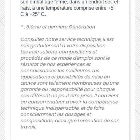
son emballage fermé, dans un endroit sec et
frais, à une température comprise entre +5°
C à +25° C.
* : 6ième et dernière Génération
Consultez notre service technique, il est
mis gratuitement à votre disposition.
Les instructions, compositions et
procédés de ce mode d'emploi sont le
résultat de nos expériences et
connaissances les meilleures. Les
applications et possibilités de mise en
œuvre sont tellement nombreuses qu'une
garantie ou responsabilité pour chaque
cas différent ne peut être prise. Il convient
au consommateur d'avoir la compétence
technique indispensable, et de faire
consciemment les dosages et
compositions, ainsi que l'exécution de son
travail.