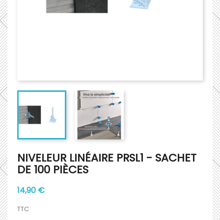
NIVELEUR LINÉAIRE PRSL1 - SACHET
DE 100 PIÈCES
14,90 €
TTC