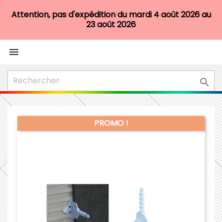
Attention, pas d'expédition du mardi 4 août 2026 au
23 août 2026


PROMO !