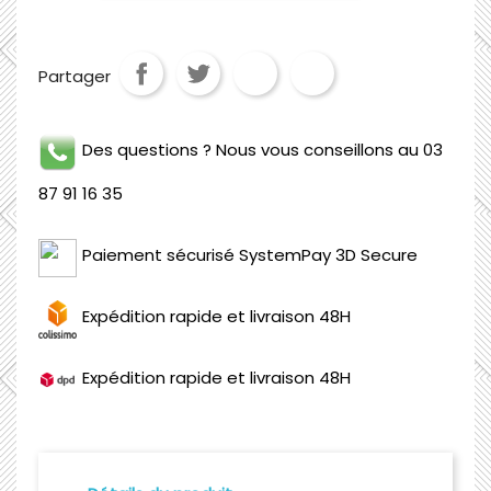
Partager
Des questions ? Nous vous conseillons au 03
87 91 16 35
Paiement sécurisé SystemPay 3D Secure
Expédition rapide et livraison 48H
Expédition rapide et livraison 48H