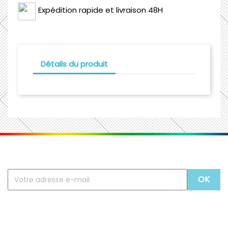
Expédition rapide et livraison 48H
Détails du produit
Recevez nos offres spéciales
Vous pouvez vous désinscrire à tout moment. Vous
trouverez pour cela nos informations de contact dans
les conditions d'utilisation du site.