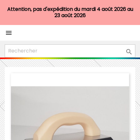
Attention, pas d'expédition du mardi 4 août 2026 au
23 août 2026

