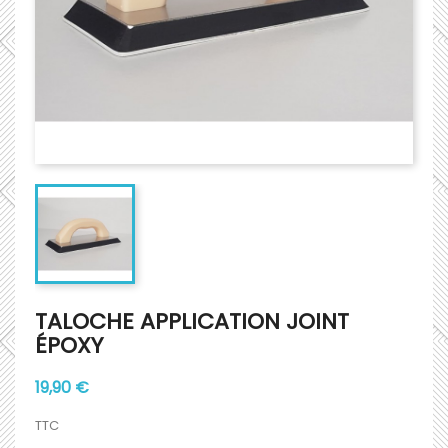
TALOCHE APPLICATION JOINT
ÉPOXY
19,90 €
TTC