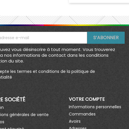
uvez vous désinscrire à tout moment. Vous trouverez
la nos informations de contact dans les conditions
tion du site.
epte les termes et conditions de la politique de
tialité
E SOCIÉTÉ
VOTRE COMPTE
Informations personnelles
on
Commandes
ions générales de vente
Avoirs
os
Adresses