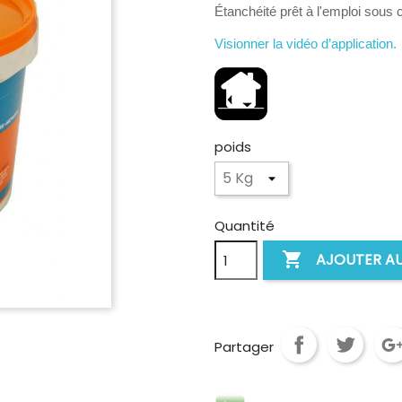
Étanchéité prêt à l'emploi sous 
Visionner la vidéo d’application.
poids
Quantité

AJOUTER AU
Partager